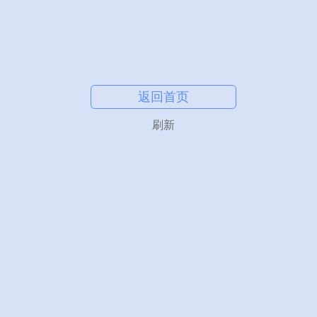
返回首页
刷新