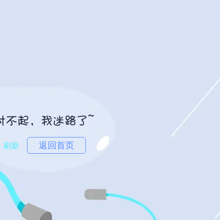
返回首页
刷新